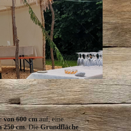
 von 600 cm
auf, eine
n 250 cm
. Die
Grundfläche